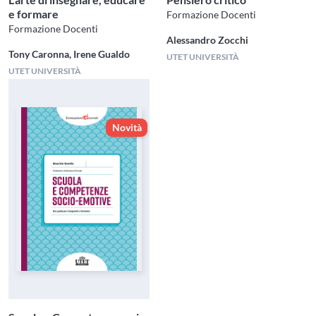
e formare
Formazione Docenti
Formazione Docenti
Alessandro Zocchi
Tony Caronna, Irene Gualdo
UTET UNIVERSITÀ
UTET UNIVERSITÀ
Novità