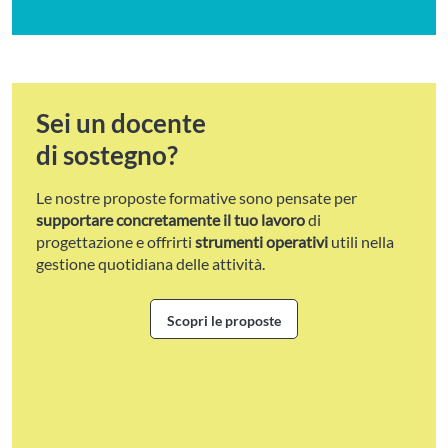
Sei un docente
di sostegno?
Le nostre proposte formative sono pensate per
supportare concretamente il tuo lavoro
di
progettazione e offrirti
strumenti operativi
utili nella
gestione quotidiana delle attività.
Scopri le proposte
Scopri le proposte per i docenti 