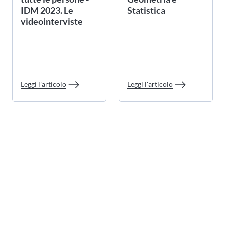
IDM 2023. Le
Statistica
videointerviste
Leggi l'articolo
Leggi l'articolo