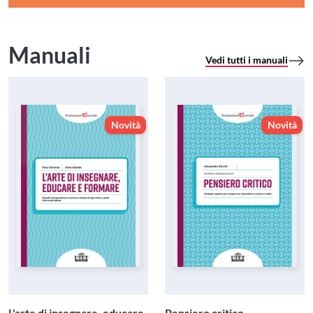
Manuali
Vedi tutti i manuali
Novità
Novità
L'arte di insegnare, educare
Pensiero critico