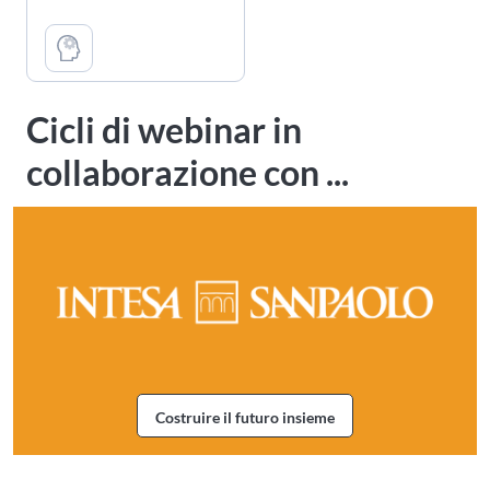
Cicli di webinar in
collaborazione con ...
Costruire il futuro insieme
Webinar Costruire il futuro insi