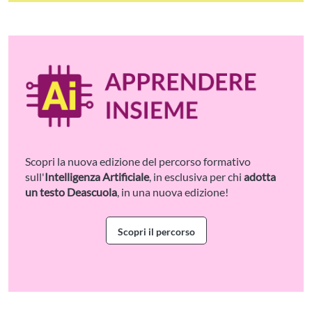
Scopri la nuova edizione del percorso formativo
sull'
Intelligenza Artificiale
, in esclusiva per chi
adotta
un testo Deascuola
, in una nuova edizione!
Scopri il percorso
Vai alla pagina del percorso AI: