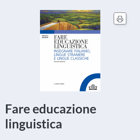
Fare educazione
linguistica