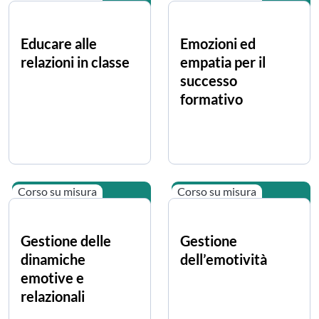
Educare alle
Emozioni ed
relazioni in classe
empatia per il
successo
formativo
Corso su misura
Corso su misura
Gestione delle
Gestione
dinamiche
dell’emotività
emotive e
relazionali