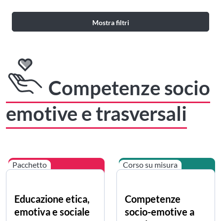
Mostra filtri
Competenze socio
emotive e trasversali
Pacchetto
Corso su misura
Educazione etica,
Competenze
emotiva e sociale
socio-emotive a