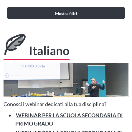
Mostra filtri
Italiano
Conosci i webinar dedicati alla tua disciplina?
WEBINAR PER LA SCUOLA SECONDARIA DI
PRIMO GRADO