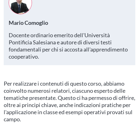
Mario Comoglio
Docente ordinario emerito dell'Università
Pontificia Salesiana e autore di diversi testi
fondamentali per chi si accosta all'apprendimento
cooperativo.
Per realizzare i contenuti di questo corso, abbiamo
coinvolto numerosi relatori, ciascuno esperto delle
tematiche presentate. Questo ci ha permesso di offrire,
oltre ai principi chiave, anche indicazioni pratiche per
l'applicazione in classe ed esempi operativi provati sul
campo.