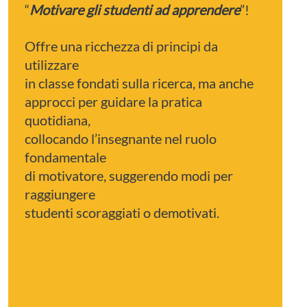
“
Motivare gli studenti ad apprendere
”!
Offre una ricchezza di principi da
utilizzare
in classe fondati sulla ricerca, ma anche
approcci per guidare la pratica
quotidiana,
collocando l’insegnante nel ruolo
fondamentale
di motivatore, suggerendo modi per
raggiungere
studenti scoraggiati o demotivati.