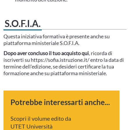
S.O.F.I.A.
Questa iniziativa formativa è presente anche su
piattaforma ministeriale S.O.F.I.A.
Dopo aver concluso il tuo acquisto qui
, ricorda di
iscriverti su https://sofia.istruzione.it/ entro la data di
termine dell'edizione, se desideri certificare la tua
formazione anche su piattaforma ministeriale.
Potrebbe interessarti anche...
Scopri il volume edito da
UTET Università