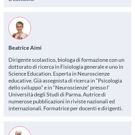
Beatrice Aimi
Dirigente scolastico, biologa di formazione con un
dottorato di ricerca in Fisiologia generale e uno in
Science Education. Esperta in Neuroscienze
educative. Già assegnista di ricerca in “Psicologia
dello sviluppo” e in “Neuroscienze” presso l’
Università degli Studi di Parma. Autrice di
numerose pubblicazioni in riviste nazionali ed
internazionali. Formatrice per docenti e dirigenti.