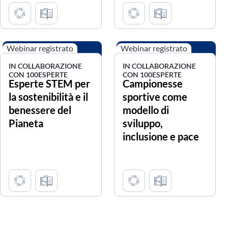
Webinar registrato
Webinar registrato
IN COLLABORAZIONE
IN COLLABORAZIONE
CON 100ESPERTE
CON 100ESPERTE
Esperte STEM per
Campionesse
la sostenibilità e il
sportive come
benessere del
modello di
Pianeta
sviluppo,
inclusione e pace