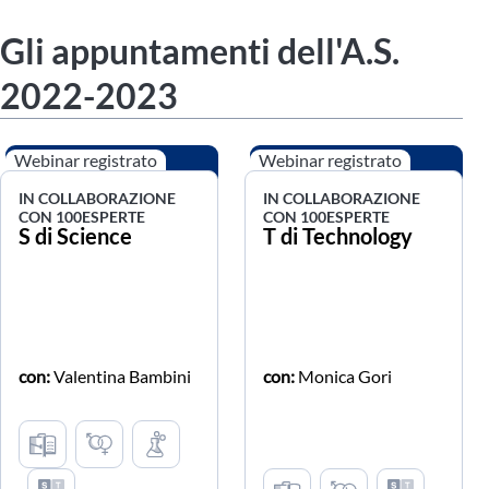
Gli appuntamenti dell'A.S.
2022-2023
Webinar registrato
Webinar registrato
IN COLLABORAZIONE
IN COLLABORAZIONE
CON 100ESPERTE
CON 100ESPERTE
S di Science
T di Technology
con:
Valentina Bambini
con:
Monica Gori