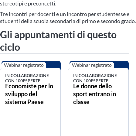
stereotipi e preconcetti.
Tre incontri per docenti e un incontro per studentesse e
studenti della scuola secondaria di primo e secondo grado.
Gli appuntamenti di questo
ciclo
Webinar registrato
Webinar registrato
IN COLLABORAZIONE
IN COLLABORAZIONE
CON 100ESPERTE
CON 100ESPERTE
Economiste per lo
Le donne dello
sviluppo del
sport entrano in
sistema Paese
classe