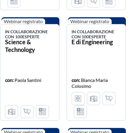
Webinar registrato
Webinar registrato
IN COLLABORAZIONE
IN COLLABORAZIONE
CON 100ESPERTE
CON 100ESPERTE
Science &
E di Engineering
Technology
con:
Paola Santini
con:
Bianca Maria
Colosimo
Webinar registrato
Webinar registrato